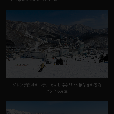
ゲレンデ直結のホテルではお得なリフト券付きの宿泊
パックも用意