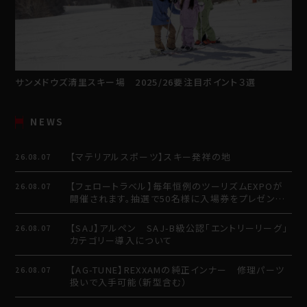
サンメドウズ清里スキー場 2025/26要注目ポイント３選
NEWS
【マテリアルスポーツ】スキー発祥の地
26.08.07
【フェロートラベル】毎年恒例のツーリズムEXPOが
26.08.07
開催されます。抽選で50名様に入場券をプレゼント
させていただきます。
【SAJ】アルペン SAJ-B級公認「エントリーリーグ」
26.08.07
カテゴリー導入について
【AG-TUNE】REXXAMの純正インナー 修理パーツ
26.08.07
扱いで入手可能（新型含む）