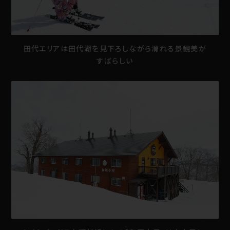
田代エリアは田代湖を見下ろしながら滑れる景観美が
すばらしい