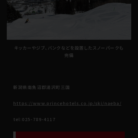
キッカーやジブ、バンクなどを設置したスノーパークも
完備
新潟県南魚沼郡湯沢町三国
https://www.princehotels.co.jp/ski/naeba/
tel:025-789-4117