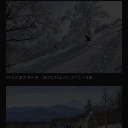
野沢温泉スキー場 2025/26要注目ポイント３選