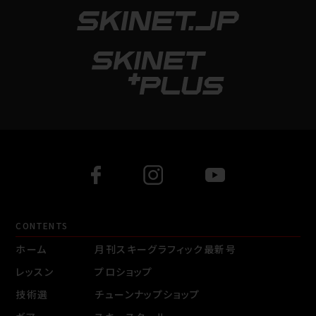
CONTENTS
ホーム
月刊スキーグラフィック最新号
レッスン
プロショップ
技術選
チューンナップショップ