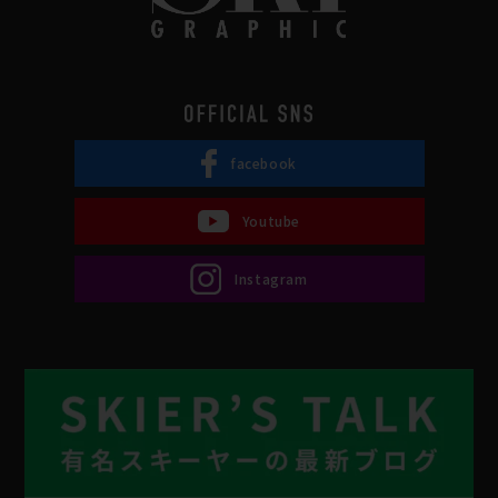
facebook
Youtube
Instagram