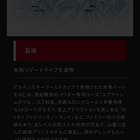
苗場
本格リゾートライフを満喫
アルペンスキーワールドカップで使用された本格バーン
をはじめ、限定開放のパウダー専用コース「スプラッシ
ュボウル」、コブ斜面、快適なロングコースと多種多様
な24コースがそろう。雪上アトラクションを楽しめる「わ
くわくファミリースノーランド」など、ファミリー向けの施
設もあり、全レベルの受け入れ体制が万全だ。山麓に並
んだ苗場プリンスホテルに滞在し、夜のゲレンデもたっ
ぷり堪能するのがおすすめ。