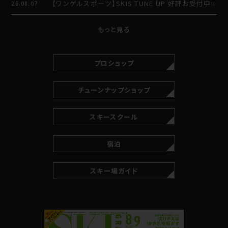
【ワンゲルスポーツ】SKIS TUNE UP 好評お受付中!!
26.08.07
もっと見る
プロショップ
チューンナップショップ
スキースクール
宿泊
スキー場ガイド