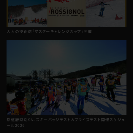
大人の技術選『マスターチャレンジカップ』開催
都道府県別SAJスキーバッジテスト＆プライズテスト開催スケジュ
ール2026