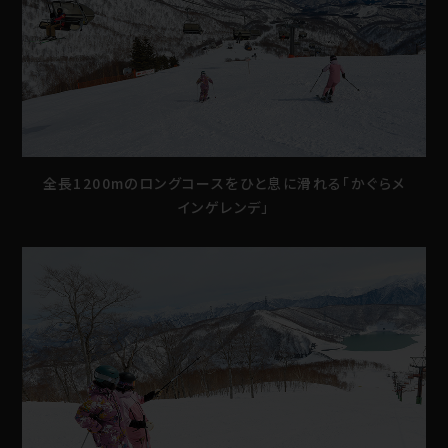
全長1200mのロングコースをひと息に滑れる「かぐらメ
インゲレンデ」