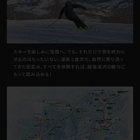
スキーを楽しみに雪国へ。でも、それだけで旅を終わら
せるのはもったいない。温泉と食文化、自然に寄り添っ
てきた街並み、すべてを体験すれば、越後湯沢の魅力に
もっと踏み込める！