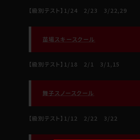
【級別テスト】1/24 2/23 3/22,29
苗場スキースクール
【級別テスト】1/18 2/1 3/1,15
舞子スノースクール
【級別テスト】1/12 2/22 3/22