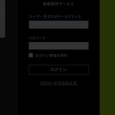
動画配信サービス
ユーザー名またはメールアドレス
パスワード
ログイン情報を保存
パスワードを忘れた方