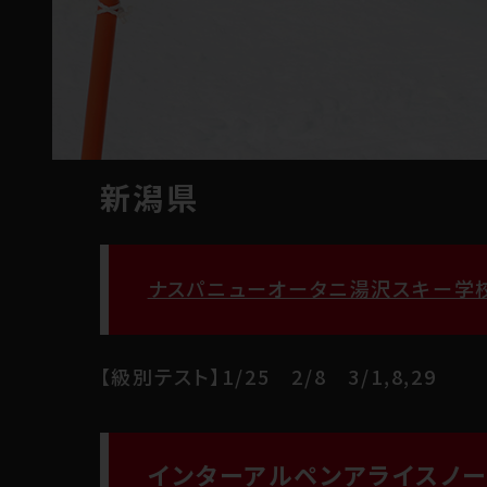
新潟県
ナスパニューオータニ湯沢スキー学
【級別テスト】1/25 2/8 3/1,8,29
インターアルペンアライスノ