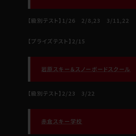
【級別テスト】1/26 2/8,23 3/11,22
【プライズテスト】2/15
岩原スキー＆スノーボードスクール
【級別テスト】2/23 3/22
赤倉スキー学校