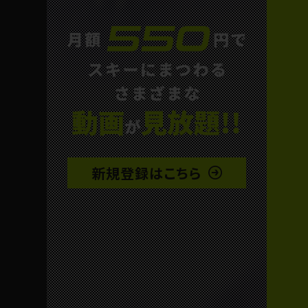
新規登録はこちら