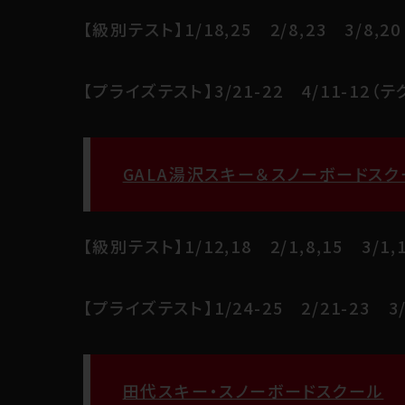
【級別テスト】1/18,25 2/8,23 3/8,20
【プライズテスト】3/21-22 4/11-12（
GALA湯沢スキー＆スノーボードスク
【級別テスト】1/12,18 2/1,8,15 3/1,1
【プライズテスト】1/24-25 2/21-23 3/
田代スキー・スノーボードスクール