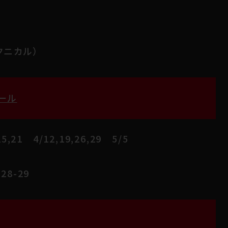
テクニカル）
ール
5,21 4/12,19,26,29 5/5
28-29