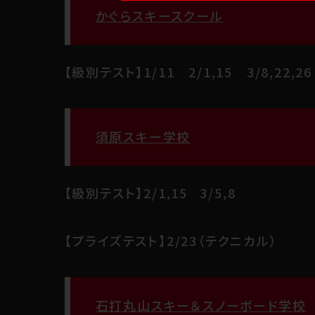
かぐらスキースクール
【級別テスト】1/11 2/1,15 3/8,22,26
須原スキー学校
【級別テスト】2/1,15 3/5,8
【プライズテスト】2/23（テクニカル）
石打丸山スキー＆スノーボード学校