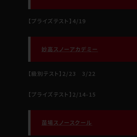
【プライズテスト】4/19
妙高スノーアカデミー
【級別テスト】2/23 3/22
【プライズテスト】2/14-15
苗場スノースクール