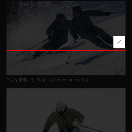
どんな条件でもブレないポジションのつくり方