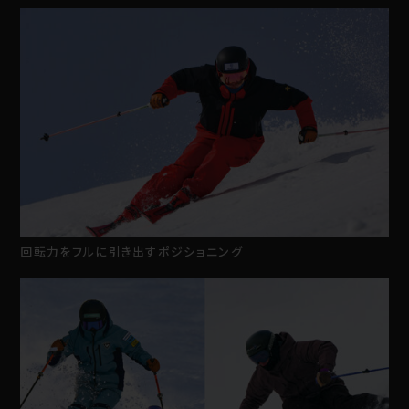
回転力をフルに引き出すポジショニング