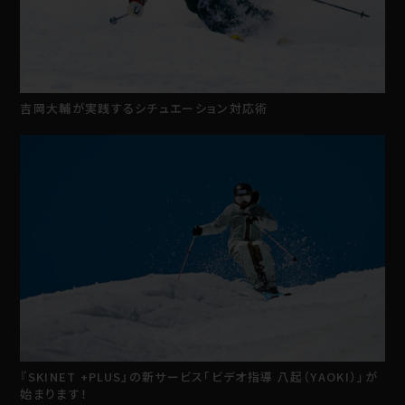
吉岡大輔が実践するシチュエーション対応術
『SKINET +PLUS』の新サービス「ビデオ指導 八起（YAOKI）」が
始まります！