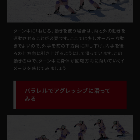
ターン中に「ねじる」動きを使う場合は、内と外の動きを
連動させることが必要です。ここでは少しオーバーな動
きでよいので、外手を前の下方向に押し下げ、内手を後
ろの上方向に引き上げるようにして滑っています。この
動きの中で、ターン中に身体が回転方向に向いていくイ
メージを感じてみましょう
パラレルでアグレッシブに滑って
みる