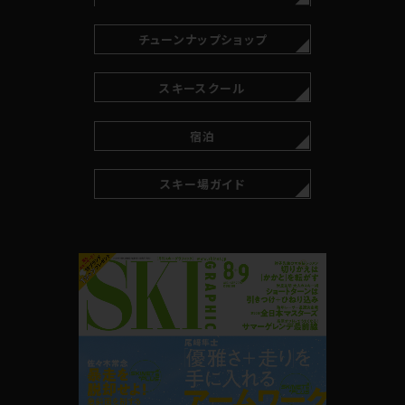
チューンナップショップ
スキースクール
宿泊
スキー場ガイド