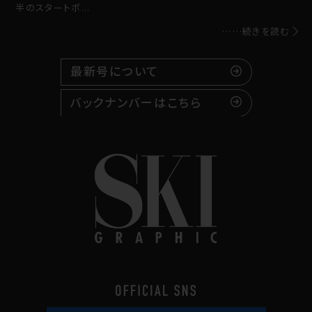
半のスタートポ...
……続きを読む
最新号について
バックナンバーはこちら