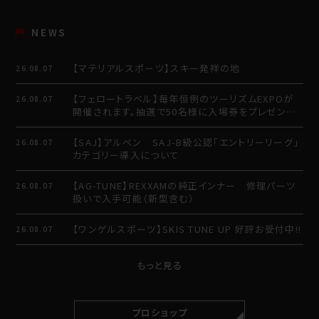
NEWS
【マテリアルスポーツ】スキー発祥の地
26.08.07
【フェロートラベル】毎年恒例のツーリズムEXPOが
26.08.07
開催されます。抽選で50名様に入場券をプレゼント
させていただきます。
【SAJ】アルペン SAJ-B級公認「エントリーリーグ」
26.08.07
カテゴリー導入について
【AG-TUNE】REXXAMの純正インナー 修理パーツ
26.08.07
扱いで入手可能（新型含む）
【ワンゲルスポーツ】SKIS TUNE UP 好評お受付中!!
26.08.07
もっと見る
プロショップ