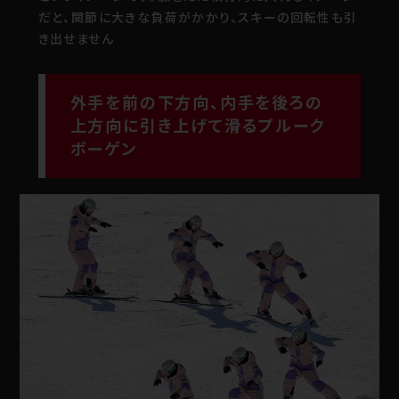
だと、関節に大きな負荷がかかり、スキーの回転性も引
き出せません
外手を前の下方向、内手を後ろの
上方向に引き上げて滑るプルーク
ボーゲン