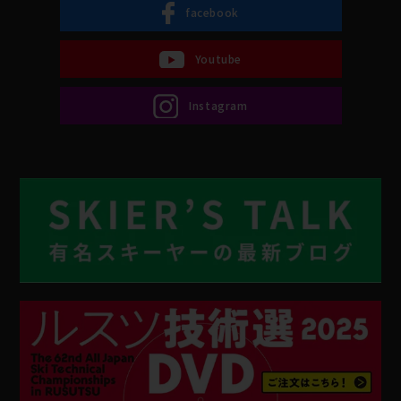
facebook
Youtube
Instagram