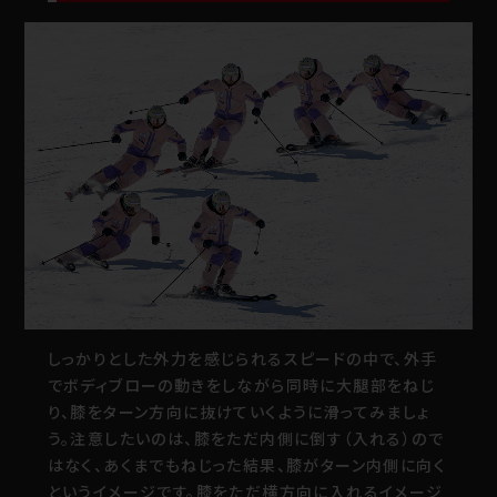
しっかりとした外力を感じられるスピードの中で、外手
でボディブローの動きをしながら同時に大腿部をねじ
り、膝をターン方向に抜けていくように滑ってみましょ
う。注意したいのは、膝をただ内側に倒す（入れる）ので
はなく、あくまでもねじった結果、膝がターン内側に向く
というイメージです。膝をただ横方向に入れるイメージ