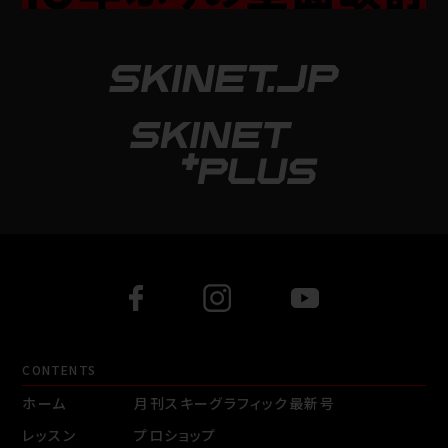
CONTENTS
ホーム
月刊スキーグラフィック最新号
レッスン
プロショップ