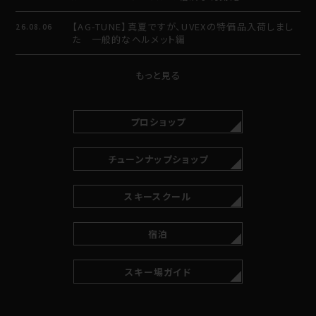
【AG-TUNE】真夏ですが、UVEXの特価品入荷しまし
26.08.06
た 一般的なヘルメット編
もっと見る
プロショップ
チューンナップショップ
スキースクール
宿泊
スキー場ガイド