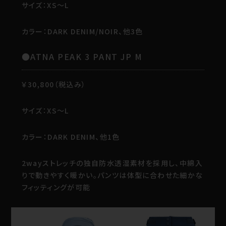
サイズ：XS～L
カラー：DARK DENIM/NOIR、他3色
●ATNA PEAK 3 PANT JP M
￥30,800（税込み）
サイズ：XS～L
カラー：DARK DENIM、他1色
2wayストレッチの独自防水透湿素材を採用し、中綿入
りで動きやすく暖かい。パンツは体型に合わせた細かな
フィッティングが可能