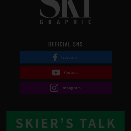
facebook
Youtube
Instagram