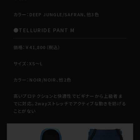
カラー：DEEP JUNGLE/SAFRAN、他3色
●TELLURIDE PANT M
価格：￥41,800（税込）
サイズ：XS～L
カラー：NOIR/NOIR、他2色
高いプロテクションと快適性でビギナーから上級者ま
でに対応。2wayストレッチでアクティブな動きを妨げる
ことがない