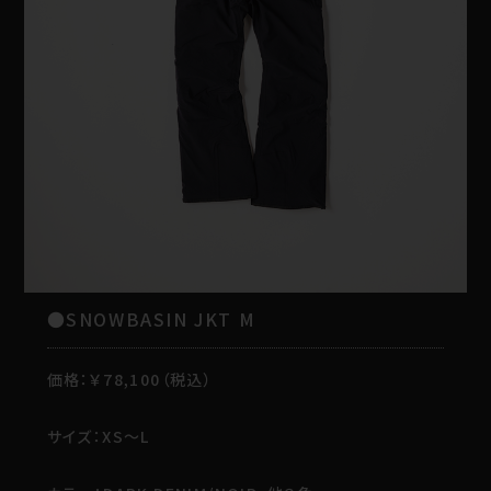
●SNOWBASIN JKT M
価格：￥78,100（税込）
サイズ：XS～L