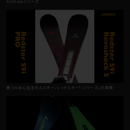
Anthemシリーズ
勝つために生まれたスキー、レッドスター「iシリーズ」の真価