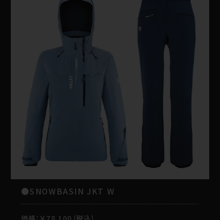
●SNOWBASIN JKT W
価格：￥78,100（税込）