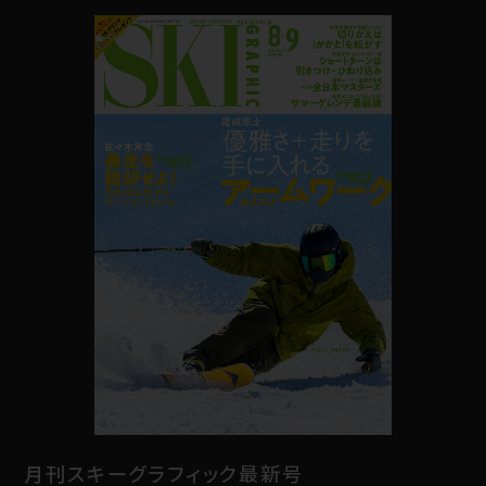
月刊スキーグラフィック最新号