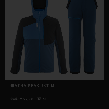
●ATNA PEAK JKT M
価格：￥57,200（税込）