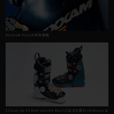
REXXAM PLUSの世界戦略
【Close up K2 Mid Volume Boots】生まれ変わったRecon &