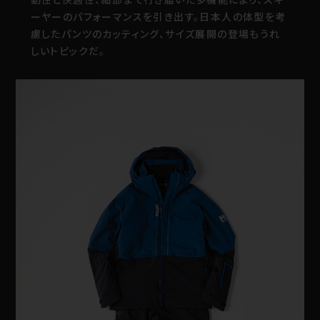
ーヤーのパフォーマンスを引き出す。日本人の体型を考
慮したパンツのカッティング、サイズ展開の登場もうれ
しいトピックだ。