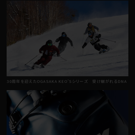
30周年を迎えたOGASAKA KEO’Sシリーズ 受け継がれるDNA