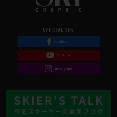
facebook
Youtube
Instagram