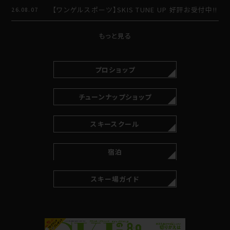
【ワンゲルスポーツ】SKIS TUNE UP 好評お受付中!!
26.08.07
もっと見る
プロショップ
チューンナップショップ
スキースクール
宿泊
スキー場ガイド