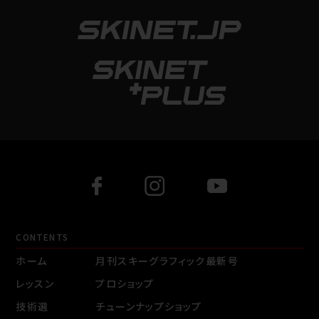
CONTENTS
ホーム
月刊スキーグラフィック最新号
レッスン
プロショップ
技術選
チューンナップショップ