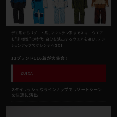
デモ系からリゾート系、マウンテン系までスキーウエア
も“多様性”の時代！自分を演出するウエアを選び、テン
ションアップでゲレンデへGO！
13ブランド116着が大集合！
ZUICA
スタイリッシュなラインナップでリゾートシーン
を快適に演出