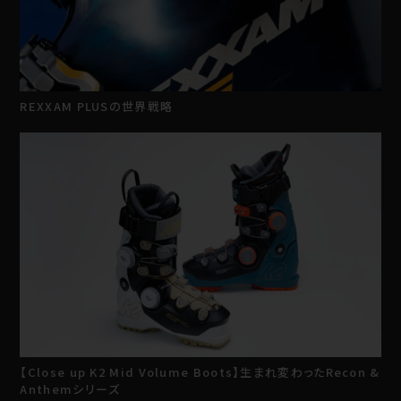
REXXAM PLUSの世界戦略
【Close up K2 Mid Volume Boots】生まれ変わったRecon &
Anthemシリーズ