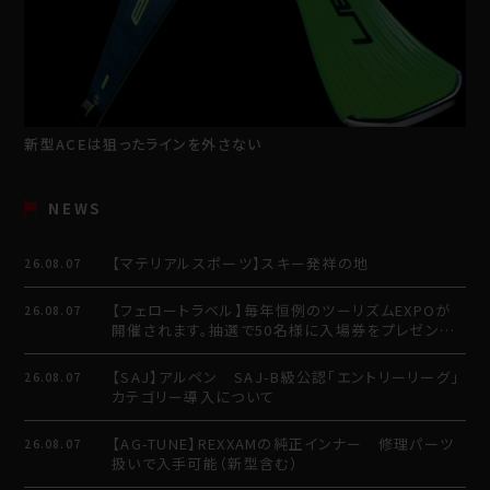
新型ACEは狙ったラインを外さない
NEWS
【マテリアルスポーツ】スキー発祥の地
26.08.07
【フェロートラベル】毎年恒例のツーリズムEXPOが
26.08.07
開催されます。抽選で50名様に入場券をプレゼント
させていただきます。
【SAJ】アルペン SAJ-B級公認「エントリーリーグ」
26.08.07
カテゴリー導入について
【AG-TUNE】REXXAMの純正インナー 修理パーツ
26.08.07
扱いで入手可能（新型含む）