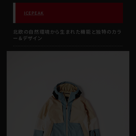
ICEPEAK
北欧の自然環境から生まれた機能と独特のカラ
ー＆デザイン