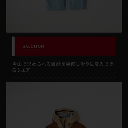
SALOMON
雪山で求められる機能を装備し滑りに没入でき
るウエア