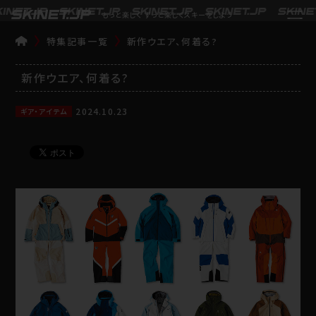
もっと楽しく ずっと楽しくスキーをしよう
特集記事一覧
新作ウエア、何着る?
TOP
新作ウエア、何着る?
2024.10.23
ギア・アイテム