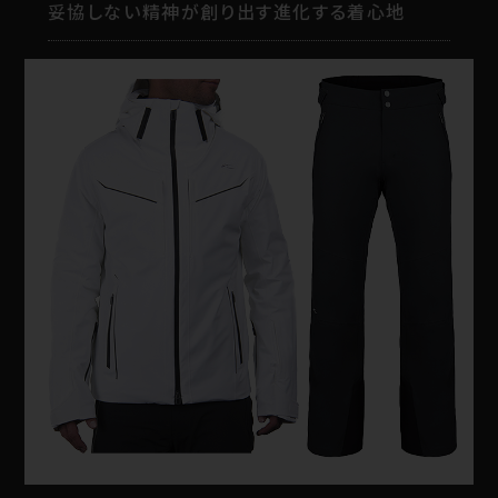
妥協しない精神が創り出す進化する着心地