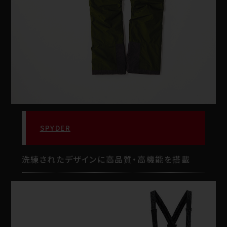
SPYDER
洗練されたデザインに高品質・高機能を搭載