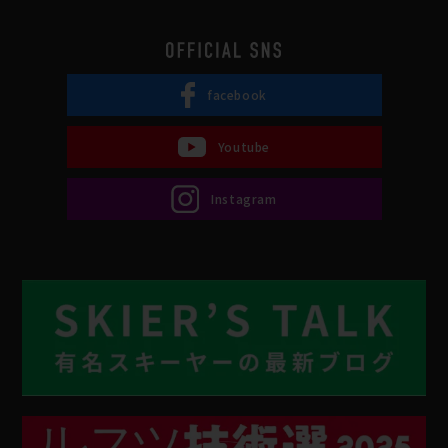
facebook
Youtube
Instagram