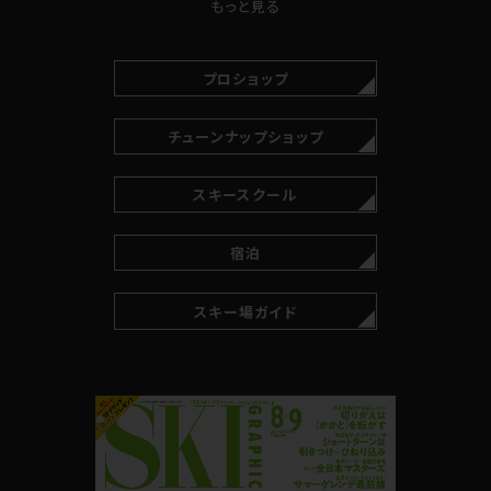
もっと見る
プロショップ
チューンナップショップ
スキースクール
宿泊
スキー場ガイド