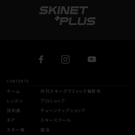
CONTENTS
ホーム
月刊スキーグラフィック最新号
レッスン
プロショップ
技術選
チューンナップショップ
ギア
スキースクール
スキー場
宿泊