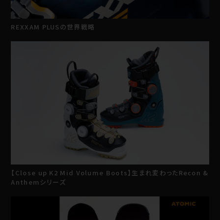
REXXAM PLUSの世界戦略
【Close up K2 Mid Volume Boots】生まれ変わったRecon &
Anthemシリーズ