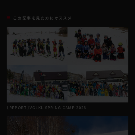
この記事を見た方にオススメ
【REPORT】VÖLKL SPRING CAMP 2026