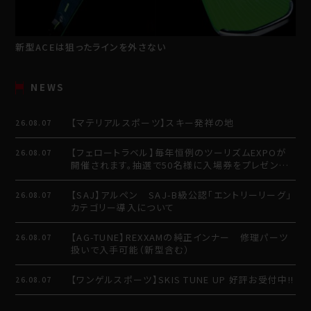
新型ACEは狙ったラインを外さない
NEWS
【マテリアルスポーツ】スキー発祥の地
26.08.07
【フェロートラベル】毎年恒例のツーリズムEXPOが
26.08.07
開催されます。抽選で50名様に入場券をプレゼント
させていただきます。
【SAJ】アルペン SAJ-B級公認「エントリーリーグ」
26.08.07
カテゴリー導入について
【AG-TUNE】REXXAMの純正インナー 修理パーツ
26.08.07
扱いで入手可能（新型含む）
【ワンゲルスポーツ】SKIS TUNE UP 好評お受付中!!
26.08.07