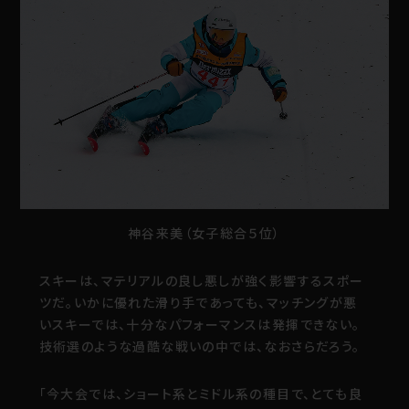
神谷来美（女子総合５位）
スキーは、マテリアルの良し悪しが強く影響するスポー
ツだ。いかに優れた滑り手であっても、マッチングが悪
いスキーでは、十分なパフォーマンスは発揮できない。
技術選のような過酷な戦いの中では、なおさらだろう。
「今大会では、ショート系とミドル系の種目で、とても良