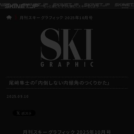
もっと楽しく ずっと楽しくスキーをしよう
月刊スキーグラフィック 2025年10月号
TOP
尾﨑隼士の「内倒しない内傾角のつくりかた」
2025.09.10
月刊スキーグラフィック 2025年10月号