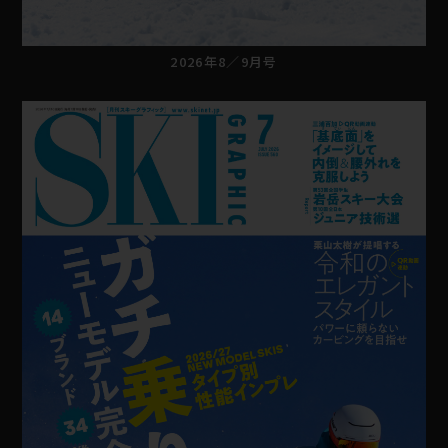
2026年8／9月号