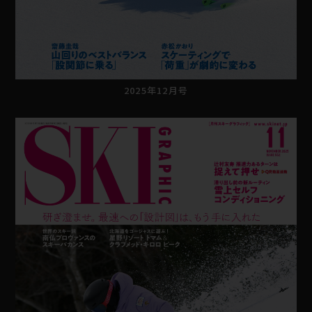
2025年12月号