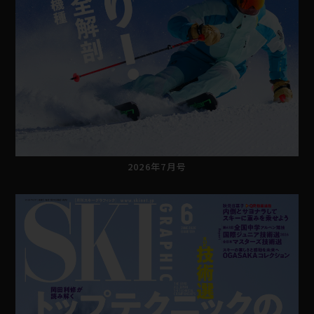
2026年7月号