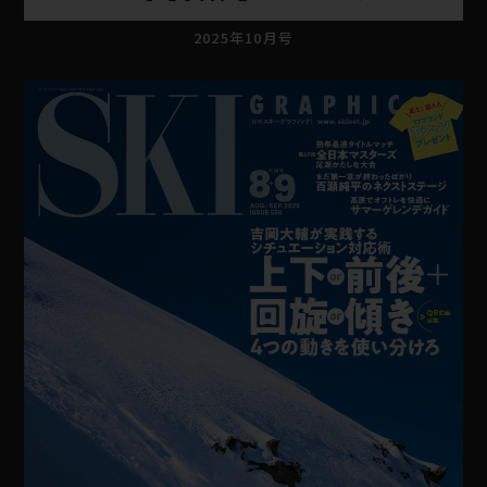
2025年10月号