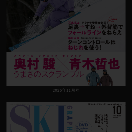
2025年11月号