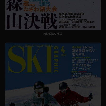
2026年5月号