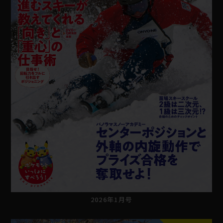
2026年1月号