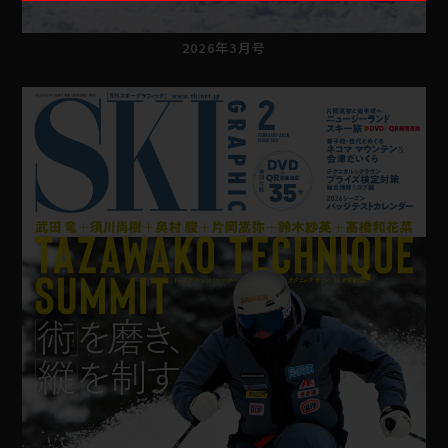
2026年3月号