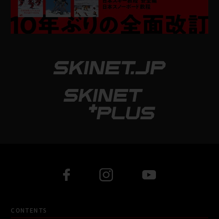
CONTENTS