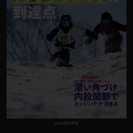
2026年6月号