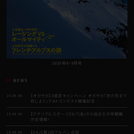
2025年8・9月号
NEWS
【オガサカ】X限定キャンペーン オガサカ「次の冬まで
26.08.06
何しよう」フォトコンテスト開催記念
【マテリアルスポーツ】8/7(金)から始まるの早期展
26.08.06
示会情報！
【SAJ】第1回アルペン合宿
26.08.06