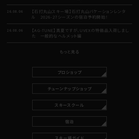
【石打丸山スキー場】石打丸山バケーションレンタ
26.08.06
ル 2026-27シーズンの宿泊予約開始！
【AG-TUNE】真夏ですが、UVEXの特価品入荷しまし
26.08.06
た 一般的なヘルメット編
もっと見る
プロショップ
チューンナップショップ
スキースクール
宿泊
スキー場ガイド