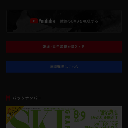
雑誌・電子書籍を購入する
年間購読はこちら
バックナンバー