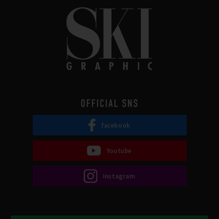
facebook
Youtube
Instagram