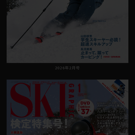
2026年2月号