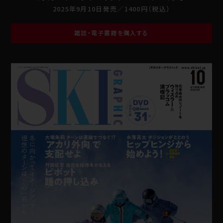
2025年9月10日発売／1400円（税込）
雑誌・電子書籍を購入する