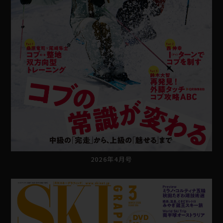
2026年4月号