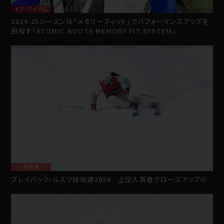
ギア・アイテム
2024.10.10
2024-25シーズンは「メモリーフィット」でパフォーマンスアップを
目指す「ATOMIC BOOTS MEMORY FIT SYSTEM」
技術選
2024.10.10
プレイバック・ルスツ技術選2024 上位入賞者クローズアップ④