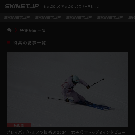
もっと楽しく ずっと楽しくスキーをしよう
特集記事一覧
TOP
特集の記事一覧
技術選
2024.10.10
プレイバック・ルスツ技術選2024 女子総合トップ３インタビュー