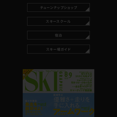
チューンナップショップ
スキースクール
宿泊
スキー場ガイド