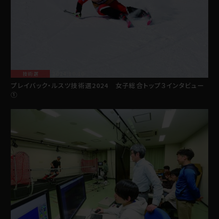
技術選
2024.10.10
プレイバック・ルスツ技術選2024 女子総合トップ３インタビュー
①