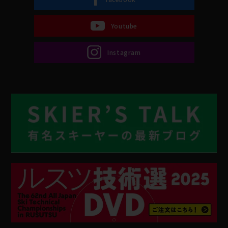
Youtube
Instagram