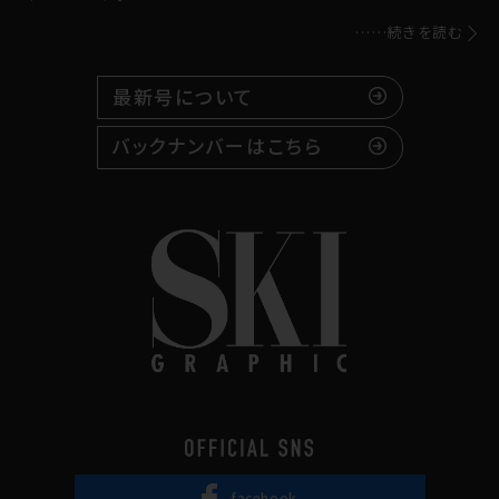
……続きを読む
最新号について
バックナンバーはこちら
facebook