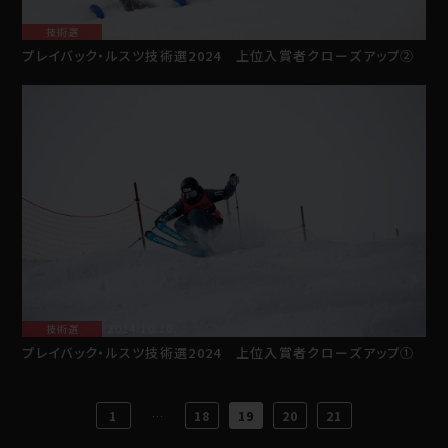
技術選
2024.10.10
プレイバック・ルスツ技術選2024 上位入賞者クローズアップ②
技術選
2024.10.10
プレイバック・ルスツ技術選2024 上位入賞者クローズアップ①
1
…
18
19
20
21