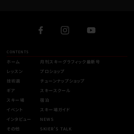
CONTENTS
ホーム
月刊スキーグラフィック最新号
レッスン
プロショップ
技術選
チューンナップショップ
ギア
スキースクール
スキー場
宿泊
イベント
スキー場ガイド
インタビュー
NEWS
その他
SKIER’S TALK