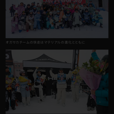
オガサカチームの快走はマテリアルの進化とともに