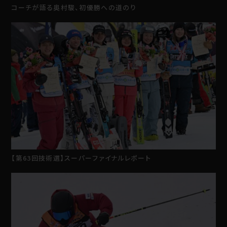
コーチが語る奥村駿、初優勝への道のり
【第63回技術選】スーパーファイナルレポート