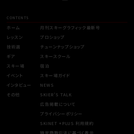
CONTENTS
ホーム
月刊スキーグラフィック最新号
レッスン
プロショップ
技術選
チューンナップショップ
ギア
スキースクール
スキー場
宿泊
イベント
スキー場ガイド
インタビュー
NEWS
その他
SKIER’S TALK
広告掲載について
プライバシーポリシー
SKINET +PLUS 利用規約
特定商取引法に基づく表示