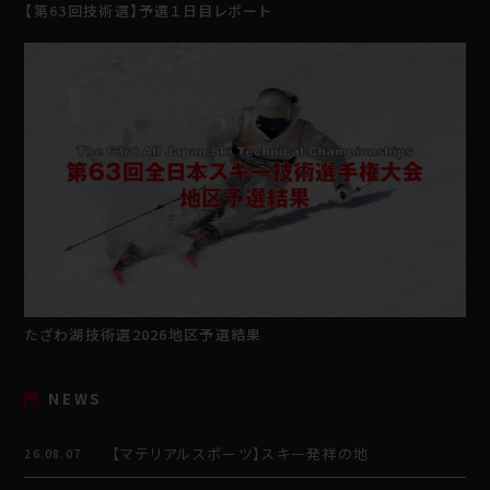
【第63回技術選】予選１日目レポート
たざわ湖技術選2026地区予選結果
NEWS
【マテリアルスポーツ】スキー発祥の地
26.08.07