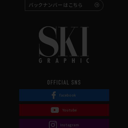
バックナンバーはこちら
facebook
Youtube
Instagram