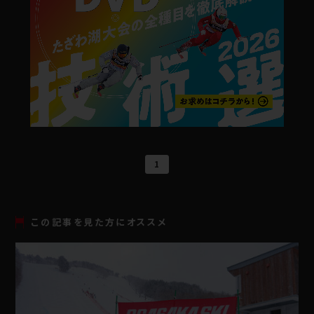
1
この記事を見た方にオススメ